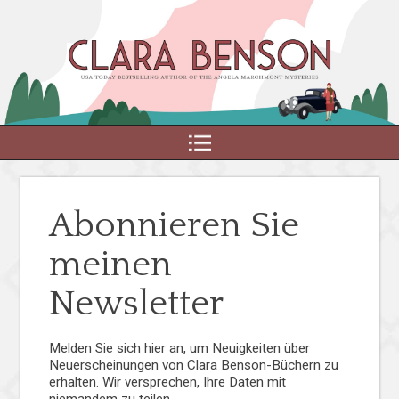
MENU
Abonnieren Sie
meinen
Newsletter
Melden Sie sich hier an, um Neuigkeiten über
Neuerscheinungen von Clara Benson-Büchern zu
erhalten. Wir versprechen, Ihre Daten mit